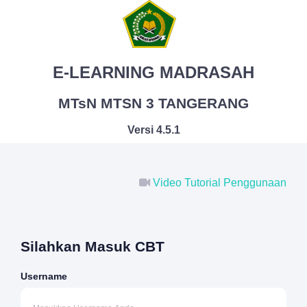
E-LEARNING MADRASAH
MTsN MTSN 3 TANGERANG
Versi 4.5.1
Video Tutorial Penggunaan
Silahkan Masuk CBT
Username